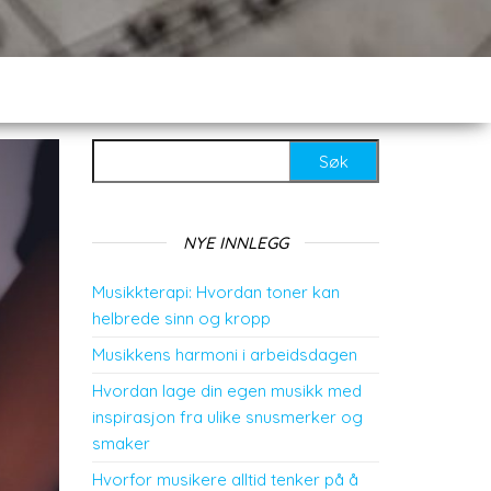
Leit etter:
NYE INNLEGG
Musikkterapi: Hvordan toner kan
helbrede sinn og kropp
Musikkens harmoni i arbeidsdagen
Hvordan lage din egen musikk med
inspirasjon fra ulike snusmerker og
smaker
Hvorfor musikere alltid tenker på å