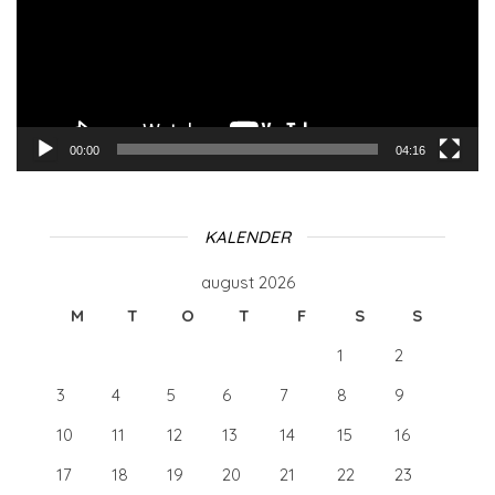
00:00
04:16
KALENDER
august 2026
M
T
O
T
F
S
S
1
2
3
4
5
6
7
8
9
10
11
12
13
14
15
16
17
18
19
20
21
22
23